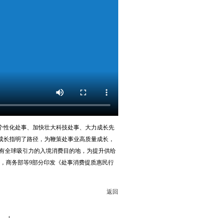
个性化处事、加快壮大科技处事、大力成长先
成长指明了路径，为鞭策处事业高质量成长，
打造具有全球吸引力的入境消费目的地，为提升供给
，商务部等9部分印发《处事消费提质惠民行
返回