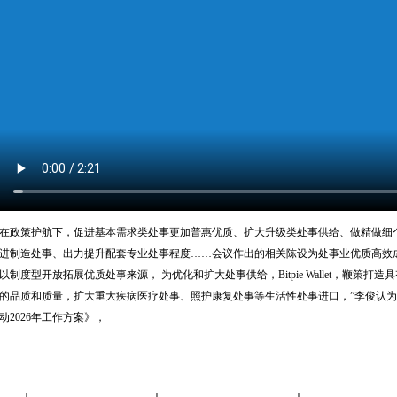
在政策护航下，促进基本需求类处事更加普惠优质、扩大升级类处事供给、做精做细
进制造处事、出力提升配套专业处事程度……会议作出的相关陈设为处事业优质高效
以制度型开放拓展优质处事来源， 为优化和扩大处事供给，Bitpie Wallet，鞭策
的品质和质量，扩大重大疾病医疗处事、照护康复处事等生活性处事进口，”李俊认为
动2026年工作方案》，