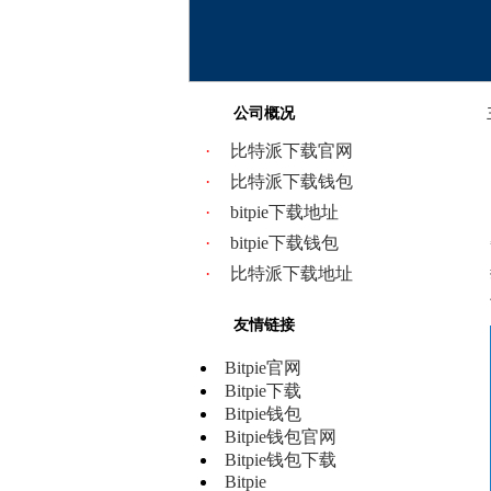
公司概况
·
比特派下载官网
·
比特派下载钱包
·
bitpie下载地址
·
bitpie下载钱包
·
比特派下载地址
友情链接
Bitpie官网
Bitpie下载
Bitpie钱包
Bitpie钱包官网
Bitpie钱包下载
Bitpie