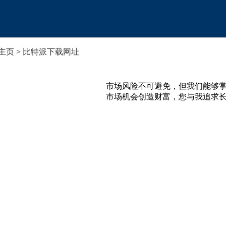
主页
>
比特派下载网址
市场风险不可避免，但我们能够
市场机会创造财富，您与我追求