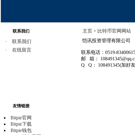
主页
>
比特币官网网站
联系我们
恺讯投资管理有限公司
·
联系我们
·
在线留言
联系电话：0519-8340061
邮 箱：
108491345@qq.
Q Q： 108491345(加
友情链接
Bitpie官网
Bitpie下载
Bitpie钱包