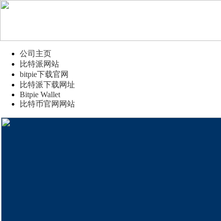
公司主页
比特派网站
bitpie下载官网
比特派下载网址
Bitpie Wallet
比特币官网网站