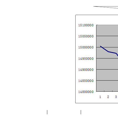
主页
｜
比特派网站
｜
bitpie下载官网