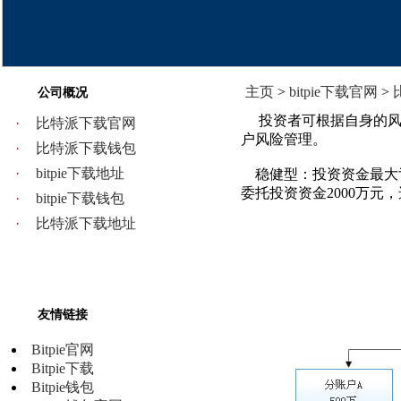
主页
>
bitpie下载官网
>
公司概况
投资者可根据自身的风
·
比特派下载官网
户风险管理。
·
比特派下载钱包
·
bitpie下载地址
稳健型：投资资金最大亏
委托投资资金2000万元
·
bitpie下载钱包
·
比特派下载地址
友情链接
Bitpie官网
Bitpie下载
Bitpie钱包