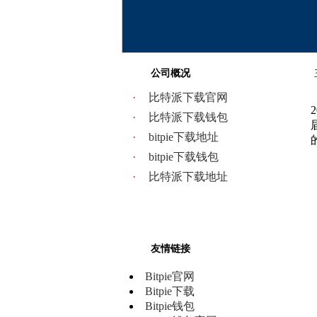
公司概况
·
比特派下载官网
·
比特派下载钱包
·
bitpie下载地址
·
bitpie下载钱包
·
比特派下载地址
友情链接
Bitpie官网
Bitpie下载
Bitpie钱包