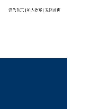
设为首页
|
加入收藏
|
返回首页