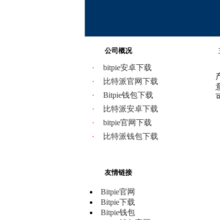
公司概况
·
bitpie安卓下载
·
比特派官网下载
·
Bitpie钱包下载
·
比特派安卓下载
·
bitpie官网下载
·
比特派钱包下载
友情链接
Bitpie官网
Bitpie下载
Bitpie钱包