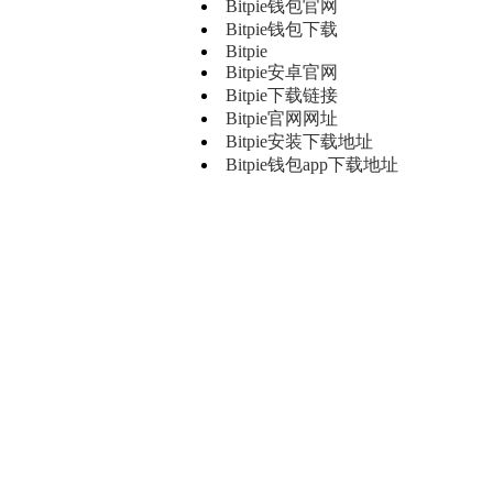
Bitpie钱包官网
Bitpie钱包下载
Bitpie
Bitpie安卓官网
Bitpie下载链接
Bitpie官网网址
Bitpie安装下载地址
Bitpie钱包app下载地址