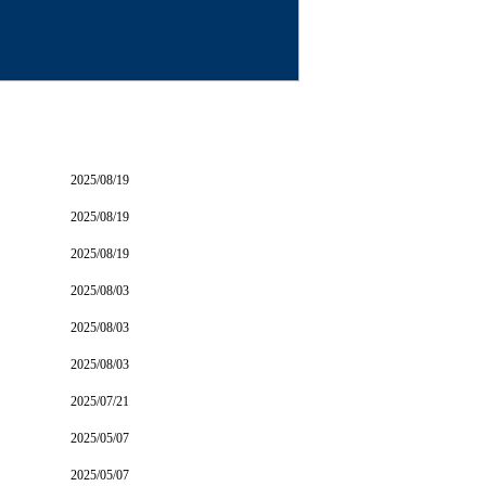
2025/08/19
2025/08/19
2025/08/19
2025/08/03
2025/08/03
2025/08/03
2025/07/21
2025/05/07
2025/05/07